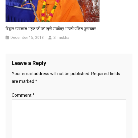
विद्वान उमाकांत भट्ट जी को श्री राघवेंद्र भारती पंडित पुरस्कार
December 15, 2018
Srimukha
Leave a Reply
Your email address will not be published.
Required fields
are marked
*
Comment
*