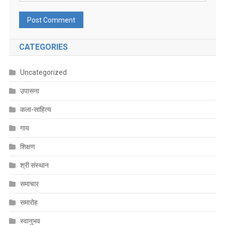
CATEGORIES
Uncategorized
उपासना
कला-साहित्य
गाय
शिक्षण
श्री संस्थान
समाचार
समारोह
स्वानुभव