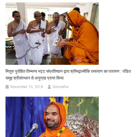
मित्तूरु पुरोहित तिम्मय्य भट्ट संप्रतिष्ठान द्वारा श्रीमद्वाल्मीकि रामायाण का पारायण : पंडित
समूह श्रीसंस्थान से अनुग्रह प्राप्त किया
November 10, 2018
Srimukha