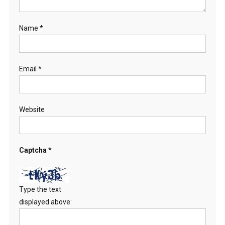
Name
*
Email
*
Website
Captcha
*
Type the text
displayed above: