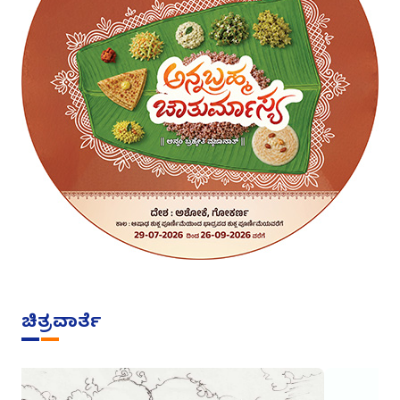
ಚಿತ್ರವಾರ್ತೆ