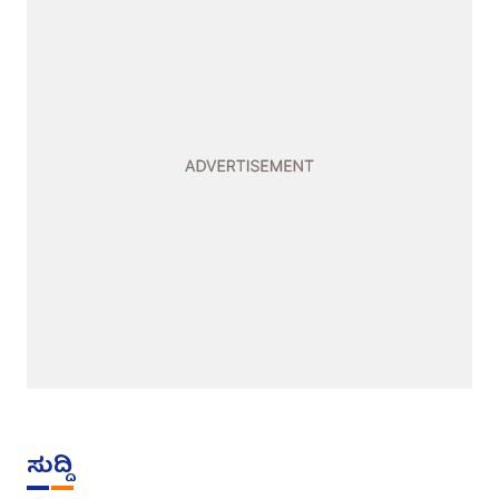
ಸುದ್ದಿ