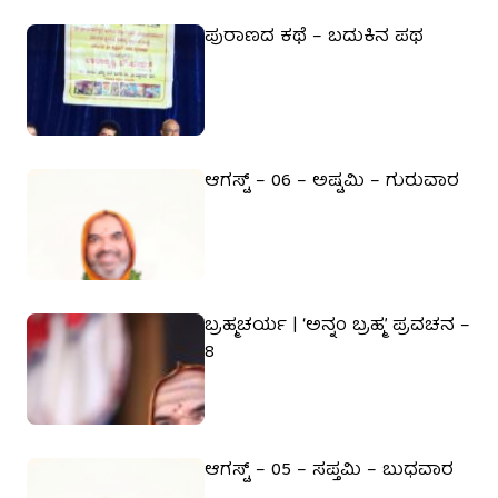
ಪುರಾಣದ ಕಥೆ – ಬದುಕಿನ ಪಥ
ಆಗಸ್ಟ್ – 06 – ಅಷ್ಟಮಿ – ಗುರುವಾರ
ಬ್ರಹ್ಮಚರ್ಯ | ‘ಅನ್ನಂ ಬ್ರಹ್ಮ’ ಪ್ರವಚನ –
8
ಆಗಸ್ಟ್ – 05 – ಸಪ್ತಮಿ – ಬುಧವಾರ