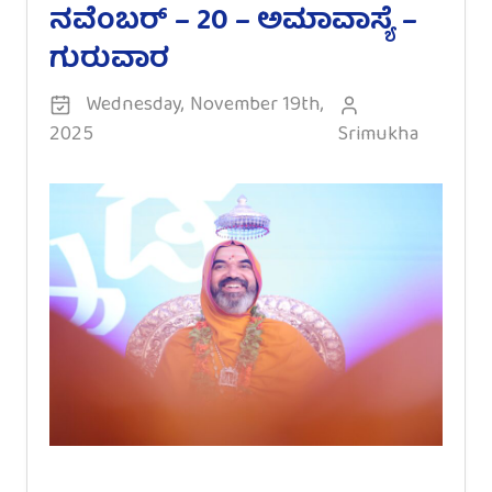
ನವೆಂಬರ್ – 20 – ಅಮಾವಾಸ್ಯೆ –
ಗುರುವಾರ
Wednesday, November 19th,
2025
Srimukha