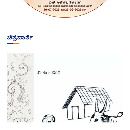
ಚಿತ್ರವಾರ್ತೆ