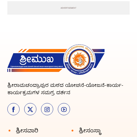
ಶ್ರೀರಾಮಚಂದ್ರಾಪುರ ಮಠದ ಯೋಚನೆ-ಯೋಜನೆ-ಕಾರ್ಯ-
ಕಾರ್ಯಕ್ರಮಗಳ ಸಮಗ್ರ ದರ್ಶನ
ಶ್ರೀಸವಾರಿ
ಶ್ರೀಸಂಸ್ಥಾ