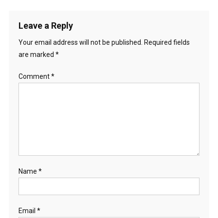
Leave a Reply
Your email address will not be published.
Required fields
are marked
*
Comment
*
Name
*
Email
*