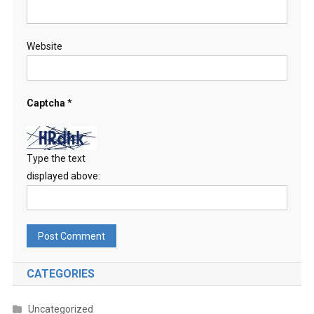
Website
Captcha
*
Type the text
displayed above:
CATEGORIES
Uncategorized