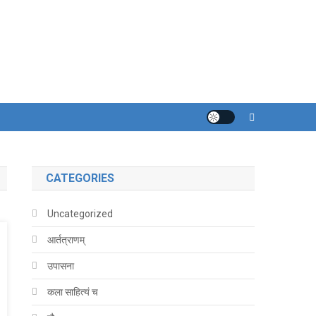
CATEGORIES
Uncategorized
आर्तत्राणम्
उपासना
कला साहित्यं च