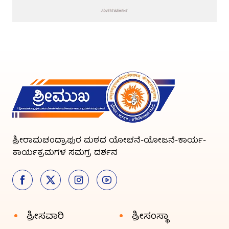
ಶ್ರೀರಾಮಚಂದ್ರಾಪುರ ಮಠದ ಯೋಚನೆ-ಯೋಜನೆ-ಕಾರ್ಯ-
ಕಾರ್ಯಕ್ರಮಗಳ ಸಮಗ್ರ ದರ್ಶನ
ಶ್ರೀಸವಾರಿ
ಶ್ರೀಸಂಸ್ಥಾ