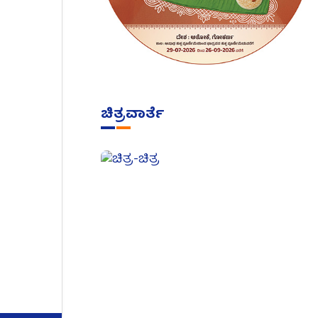
ಚಿತ್ರವಾರ್ತೆ