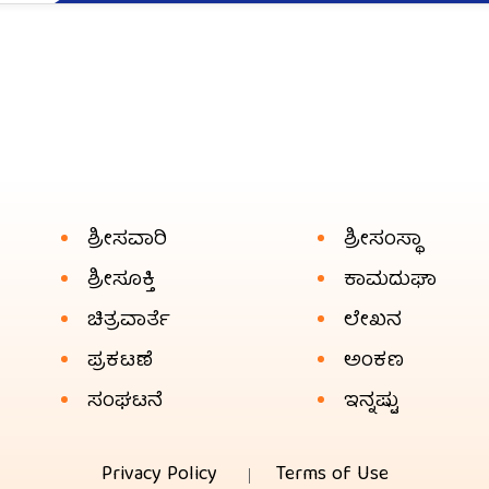
ಶ್ರೀಸವಾರಿ
ಶ್ರೀಸಂಸ್ಥಾ
ಶ್ರೀಸೂಕ್ತಿ
ಕಾಮದುಘಾ
ಚಿತ್ರವಾರ್ತೆ
ಲೇಖನ
ಪ್ರಕಟಣೆ
ಅಂಕಣ
ಸಂಘಟನೆ
ಇನ್ನಷ್ಟು
Privacy Policy
Terms of Use