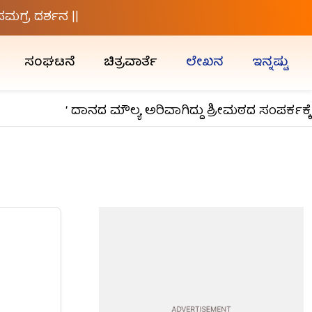
ಗ್ರ ದರ್ಶನ ||
ಸಂಘಟನೆ
ಚಿತ್ರವಾರ್ತೆ
ಲೇಖನ
ಇನ್ನಷ್ಟು
‘ ದಾನದ ಮೌಲ್ಯ ಅರಿವಾಗಿದ್ದು ಶ್ರೀಮಠದ ಸಂಪರ್ಕಕ್ಕೆ