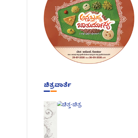
ಚಿತ್ರವಾರ್ತೆ