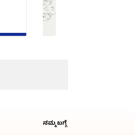
ನಮ್ಮ ಬಗ್ಗೆ