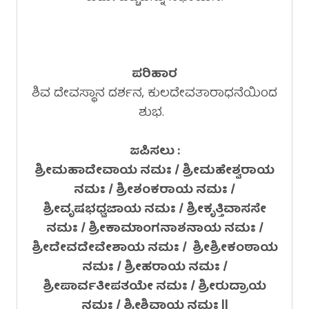
ಪರಿಹಾರ
ಶಿವ ದೇವಸ್ಥಾನ ದರ್ಶನ, ಕುಲದೇವತಾರಾಧನೆಯಿಂದ
ಶುಭ.
ಜಪಿಸಲು :
ಶ್ರೀಮಹಾದೇವಾಯ ನಮಃ / ಶ್ರೀಮಹೇಶ್ವರಾಯ
ನಮಃ / ಶ್ರೀಶಂಕರಾಯ ನಮಃ /
ಶ್ರೀವೃಷಭಧ್ವಜಾಯ ನಮಃ / ಶ್ರೀಕೃತ್ತಿವಾಸಸೇ
ನಮಃ / ಶ್ರೀಕಾಮಾಂಗನಾಶನಾಯ ನಮಃ /
ಶ್ರೀದೇವದೇವೇಶಾಯ ನಮಃ / ಶ್ರೀಶ್ರೀಕಂಠಾಯ
ನಮಃ / ಶ್ರೀಹರಾಯ ನಮಃ /
ಶ್ರೀಪಾರ್ವತೀಪತಯೇ ನಮಃ / ಶ್ರೀರುದ್ರಾಯ
ನಮಃ / ಶ್ರೀಶಿವಾಯ ನಮಃ ||