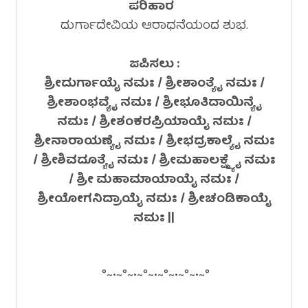
ಪರಿಹಾರ
ದುರ್ಗಾದೇವಿಯ ಆರಾಧನೆಯಂದ ಶುಭ.
ಜಪಿಸಲು :
ಶ್ರೀದುರ್ಗಾಯೈ ನಮಃ / ಶ್ರೀಶಾಂತ್ಯೈ ನಮಃ /
ಶ್ರೀಶಾಂಭವ್ಯೈ ನಮಃ / ಶ್ರೀಭೂತಿದಾಯಿನ್ಯೈ
ನಮಃ / ಶ್ರೀಶಂಕರಪ್ರಿಯಾಯೈ ನಮಃ /
ಶ್ರೀನಾರಾಯಣ್ಯೈ ನಮಃ / ಶ್ರೀಭದ್ರಕಾಲ್ಯೈ ನಮಃ
/ ಶ್ರೀಶಿವದೂತ್ಯೈ ನಮಃ / ಶ್ರೀಮಹಾಲಕ್ಷ್ಮ್ಯೈ ನಮಃ
/ ಶ್ರೀ ಮಹಾಮಾಯಾಯೈ ನಮಃ /
ಶ್ರೀಯೋಗನಿದ್ರಾಯೈ ನಮಃ / ಶ್ರೀಚಂಡಿಕಾಯೈ
ನಮಃ ||
°~•~°~•~°~•~°~•~°~•~°