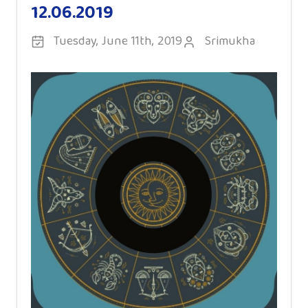
12.06.2019
Tuesday, June 11th, 2019
Srimukha