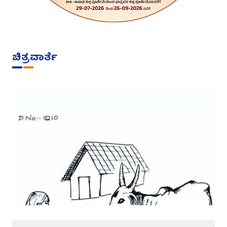
ಚಿತ್ರವಾರ್ತೆ