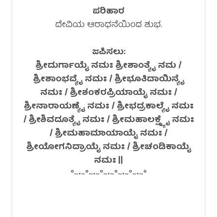
ಪರಿಹಾರ
ದೇವಿಯ ಆರಾಧನೆಯಿಂದ ಶುಭ.
ಜಪಿಸಲು:
ಶ್ರೀದುರ್ಗಾಯೈ ನಮಃ ಶ್ರೀಶಾಂತ್ಯೈ ನಮ /
ಶ್ರೀಶಾಂಭವ್ಯೈ ನಮಃ / ಶ್ರೀಭೂತಿದಾಯಿನ್ಯೈ
ನಮಃ / ಶ್ರೀಶಂಕರಪ್ರಿಯಾಯೈ ನಮಃ /
ಶ್ರೀನಾರಾಯಣ್ಯೈ ನಮಃ / ಶ್ರೀಭದ್ರಕಾಲ್ಯೈ ನಮಃ
/ ಶ್ರೀಶಿವದೂತ್ಯೈ ನಮಃ / ಶ್ರೀಮಹಾಲಕ್ಷ್ಮ್ಯೈ ನಮಃ
/ ಶ್ರೀಮಹಾಮಾಯಾಯೈ ನಮಃ /
ಶ್ರೀಯೋಗನಿದ್ರಾಯೈ ನಮಃ / ಶ್ರೀಚಂಡಿಕಾಯೈ
ನಮಃ ||
°~•~°~•~°~•~°~•~°~•~°