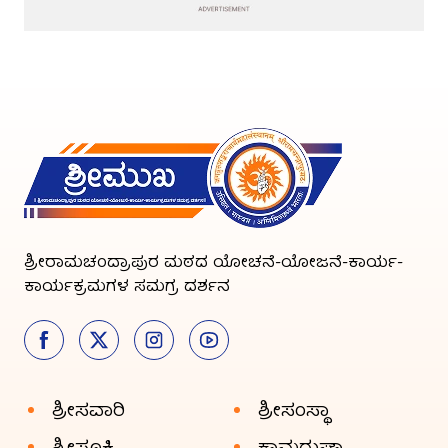
ಶ್ರೀರಾಮಚಂದ್ರಾಪುರ ಮಠದ ಯೋಚನೆ-ಯೋಜನೆ-ಕಾರ್ಯ-
ಕಾರ್ಯಕ್ರಮಗಳ ಸಮಗ್ರ ದರ್ಶನ
ಶ್ರೀಸವಾರಿ
ಶ್ರೀಸಂಸ್ಥಾ