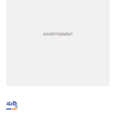
ಸುದ್ದಿ