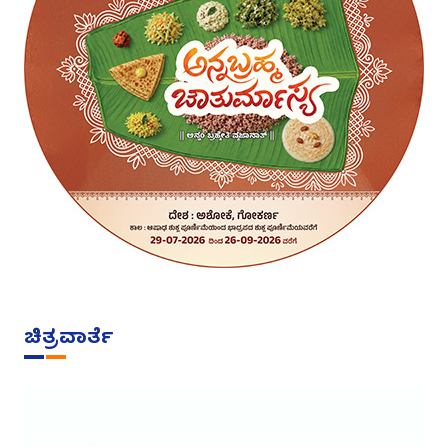
ಚಿತ್ರವಾರ್ತೆ