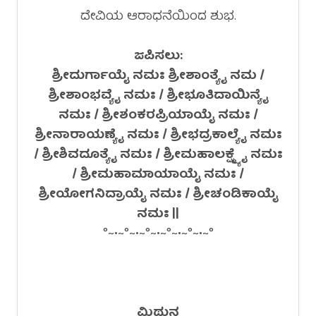
ದೇವಿಯ ಆರಾಧನೆಯಿಂದ ಶುಭ.
ಜಪಿಸಲು:
ಶ್ರೀದುರ್ಗಾಯೈ ನಮಃ ಶ್ರೀಶಾಂತ್ಯೈ ನಮ /
ಶ್ರೀಶಾಂಭವ್ಯೈ ನಮಃ / ಶ್ರೀಭೂತಿದಾಯಿನ್ಯೈ
ನಮಃ / ಶ್ರೀಶಂಕರಪ್ರಿಯಾಯೈ ನಮಃ /
ಶ್ರೀನಾರಾಯಣ್ಯೈ ನಮಃ / ಶ್ರೀಭದ್ರಕಾಲ್ಯೈ ನಮಃ
/ ಶ್ರೀಶಿವದೂತ್ಯೈ ನಮಃ / ಶ್ರೀಮಹಾಲಕ್ಷ್ಮ್ಯೈ ನಮಃ
/ ಶ್ರೀಮಹಾಮಾಯಾಯೈ ನಮಃ /
ಶ್ರೀಯೋಗನಿದ್ರಾಯೈ ನಮಃ / ಶ್ರೀಚಂಡಿಕಾಯೈ
ನಮಃ ||
°~•~°~•~°~•~°~•~°~•~°
ಮಿಥುನ