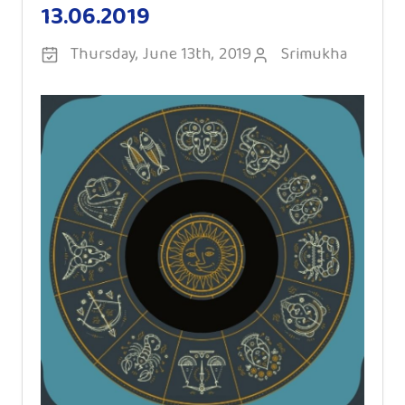
13.06.2019
Thursday, June 13th, 2019
Srimukha