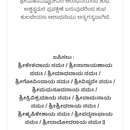
ಶ್ರೀಮಹಾವಿಷ್ಣುದೇವರ ಆರಾಧನೆಯಿಂದ ಶುಭ.
ಅಶ್ವತ್ಥಮರ ಪ್ರದಕ್ಷಿಣೆ ಬರುವುದರಿಂದ ಶುಭ
ಕುಲದೇವತಾ ಆರಾಧನೆಯು ಅತ್ಯಗತ್ಯವಾಗಿದೆ.
ಜಪಿಸಲು :
ಶ್ರೀಕೇಶವಾಯ ನಮಃ / ಶ್ರೀನಾರಾಯಣಾಯ
ನಮಃ / ಶ್ರೀಮಾಧವಾಯ ನಮಃ /
ಶ್ರೀಗೋವಿಂದಾಯ ನಮಃ / ಶ್ರೀವಿಷ್ಣವೇ ನಮಃ /
ಶ್ರೀಮಧುಸೂದನಾಯ ನಮಃ /
ಶ್ರೀತ್ರಿವಿಕ್ರಮಾಯ ನಮಃ / ಶ್ರೀವಾಮನಾಯ
ನಮಃ / ಶ್ರೀಶ್ರೀಧರಾಯ ನಮಃ /
ಶ್ರೀಹೃಷಿಕೇಶಾಯ ನಮಃ / ಶ್ರೀಪದ್ಮನಾಭಾಯ
ನಮಃ / ಶ್ರೀದಾಮೋದರಾಯ ನಮಃ ||