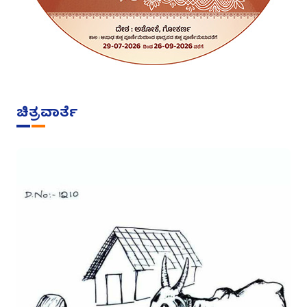
ಚಿತ್ರವಾರ್ತೆ