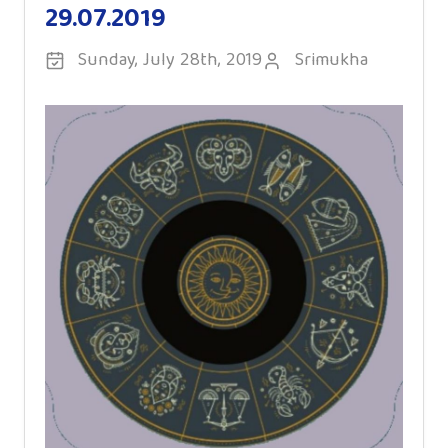
29.07.2019
Sunday, July 28th, 2019
Srimukha