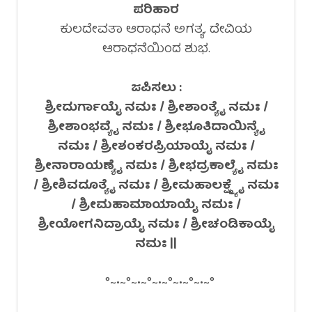
ಪರಿಹಾರ
ಕುಲದೇವತಾ ಆರಾಧನೆ ಅಗತ್ಯ. ದೇವಿಯ
ಆರಾಧನೆಯಿಂದ ಶುಭ.
ಜಪಿಸಲು :
ಶ್ರೀದುರ್ಗಾಯೈ ನಮಃ / ಶ್ರೀಶಾಂತ್ಯೈ ನಮಃ /
ಶ್ರೀಶಾಂಭವ್ಯೈ ನಮಃ / ಶ್ರೀಭೂತಿದಾಯಿನ್ಯೈ
ನಮಃ / ಶ್ರೀಶಂಕರಪ್ರಿಯಾಯೈ ನಮಃ /
ಶ್ರೀನಾರಾಯಣ್ಯೈ ನಮಃ / ಶ್ರೀಭದ್ರಕಾಲ್ಯೈ ನಮಃ
/ ಶ್ರೀಶಿವದೂತ್ಯೈ ನಮಃ / ಶ್ರೀಮಹಾಲಕ್ಷ್ಮ್ಯೈ ನಮಃ
/ ಶ್ರೀಮಹಾಮಾಯಾಯೈ ನಮಃ /
ಶ್ರೀಯೋಗನಿದ್ರಾಯೈ ನಮಃ / ಶ್ರೀಚಂಡಿಕಾಯೈ
ನಮಃ ||
°~•~°~•~°~•~°~•~°~•~°