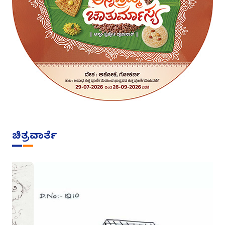
ಚಿತ್ರವಾರ್ತೆ