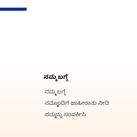
ನಮ್ಮ ಬಗ್ಗೆ
ನಮ್ಮ ಬಗ್ಗೆ
ನಮ್ಮೊಂದಿಗೆ ಜಾಹೀರಾತು ನೀಡಿ
ನಮ್ಮನ್ನು ಸಂಪರ್ಕಿಸಿ