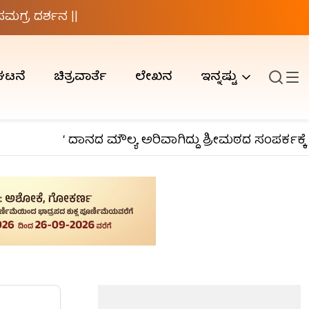
ಗ್ರ ದರ್ಶನ ||
ಘಟನೆ
ಚಿತ್ರವಾರ್ತೆ
ಲೇಖನ
ಇನ್ನಷ್ಟು
‘ ದಾನದ ಮೌಲ್ಯ ಅರಿವಾಗಿದ್ದು ಶ್ರೀಮಠದ ಸಂಪರ್ಕಕ್ಕೆ