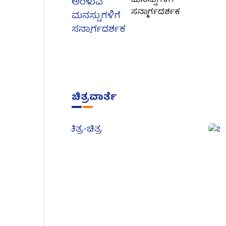
ಮನಸ್ಸುಗಳಿಗೆ
ಸನ್ಮಾರ್ಗದರ್ಶಕ
ಚಿತ್ರವಾರ್ತೆ