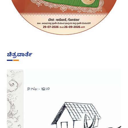
ಚಿತ್ರವಾರ್ತೆ