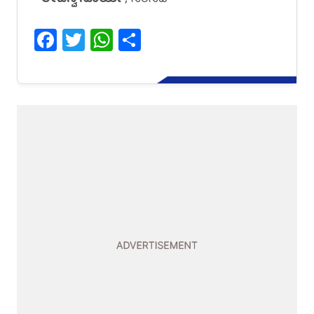
Facebook
Twitter
WhatsApp
Share