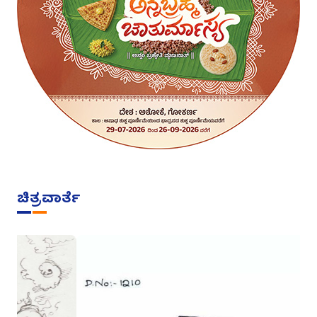
ಚಿತ್ರವಾರ್ತೆ