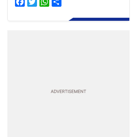
Facebook
Twitter
WhatsApp
Share