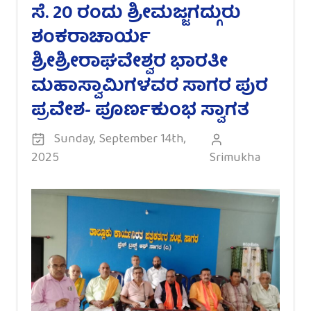
ಸೆ. 20 ರಂದು ಶ್ರೀಮಜ್ಜಗದ್ಗುರು
ಶಂಕರಾಚಾರ್ಯ
ಶ್ರೀಶ್ರೀರಾಘವೇಶ್ವರ ಭಾರತೀ
ಮಹಾಸ್ವಾಮಿಗಳವರ ಸಾಗರ ಪುರ
ಪ್ರವೇಶ- ಪೂರ್ಣಕುಂಭ ಸ್ವಾಗತ
Sunday, September 14th,
2025
Srimukha