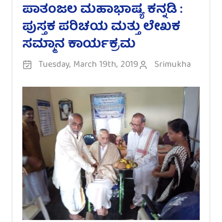
ಪಾತಂಜಲ ಮಹಾಭಾಷ್ಯ ಕನ್ನಡಿ :
ಪುಸ್ತಕ ಪರಿಚಯ ಮತ್ತು ಲೇಖಕ
ಸಮ್ಮಾನ ಕಾರ್ಯಕ್ರಮ
Tuesday, March 19th, 2019
Srimukha