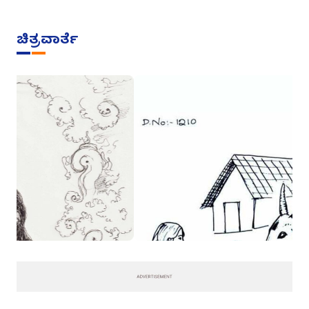
ಚಿತ್ರವಾರ್ತೆ