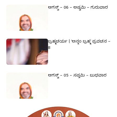
ಆಗಸ್ಟ್ – 06 – ಅಷ್ಟಮಿ – ಗುರುವಾರ
ಬ್ರಹ್ಮಚರ್ಯ | ‘ಅನ್ನಂ ಬ್ರಹ್ಮ’ ಪ್ರವಚನ –
8
ಆಗಸ್ಟ್ – 05 – ಸಪ್ತಮಿ – ಬುಧವಾರ