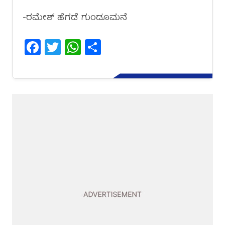
-ರಮೇಶ್ ಹೆಗಡೆ ಗುಂಡೂಮನೆ
Facebook
Twitter
WhatsApp
Share