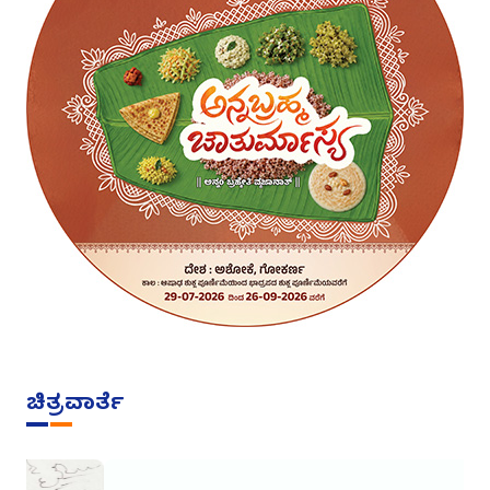
ಚಿತ್ರವಾರ್ತೆ