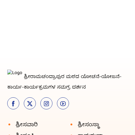
ಶ್ರೀರಾಮಚಂದ್ರಾಪುರ ಮಠದ ಯೋಚನೆ-ಯೋಜನೆ-
ಕಾರ್ಯ-ಕಾರ್ಯಕ್ರಮಗಳ ಸಮಗ್ರ ದರ್ಶನ
ಶ್ರೀಸವಾರಿ
ಶ್ರೀಸಂಸ್ಥಾ