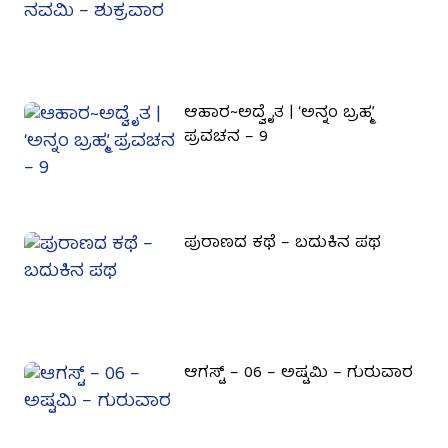
ಆಹಾರ~ಅದ್ವೈತ | ‘ಅನ್ನಂ ಬ್ರಹ್ಮ’
ಪ್ರವಚನ – 9
ಪುರಾಣದ ಕಥೆ – ಬದುಕಿನ ಪಥ
ಆಗಸ್ಟ್ – 06 – ಅಷ್ಟಮಿ – ಗುರುವಾರ