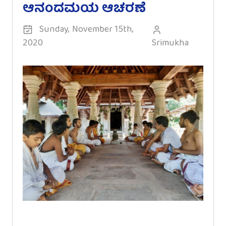
ಆನಂದಮಯ ಆಚರಣೆ
Sunday, November 15th,
2020
Srimukha