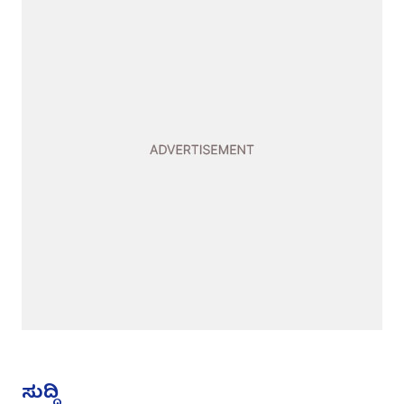
ಸುದ್ದಿ