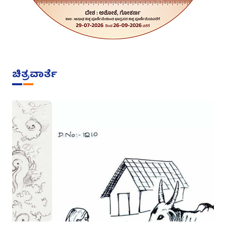
ಚಿತ್ರವಾರ್ತೆ