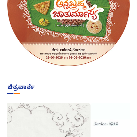
ಚಿತ್ರವಾರ್ತೆ