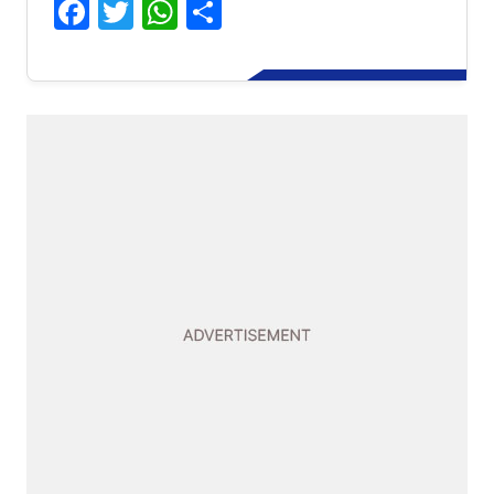
Facebook
Twitter
WhatsApp
Share