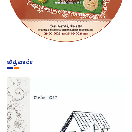
ಚಿತ್ರವಾರ್ತೆ