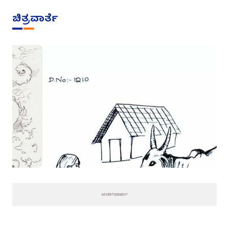
ಚಿತ್ರವಾರ್ತೆ