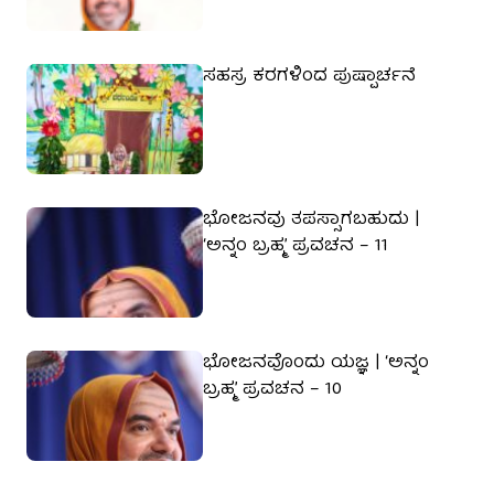
ಸಹಸ್ರ ಕರಗಳಿಂದ ಪುಷ್ಪಾರ್ಚನೆ
ಭೋಜನವು ತಪಸ್ಸಾಗಬಹುದು |
‘ಅನ್ನಂ ಬ್ರಹ್ಮ’ ಪ್ರವಚನ – 11
ಭೋಜನವೊಂದು ಯಜ್ಞ | ‘ಅನ್ನಂ
ಬ್ರಹ್ಮ’ ಪ್ರವಚನ – 10