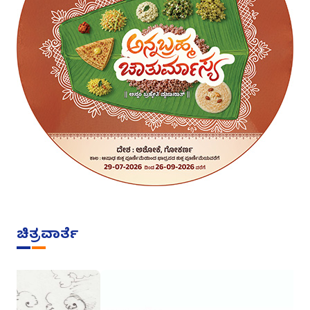
ಚಿತ್ರವಾರ್ತೆ