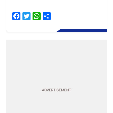
Facebook
Twitter
WhatsApp
Share