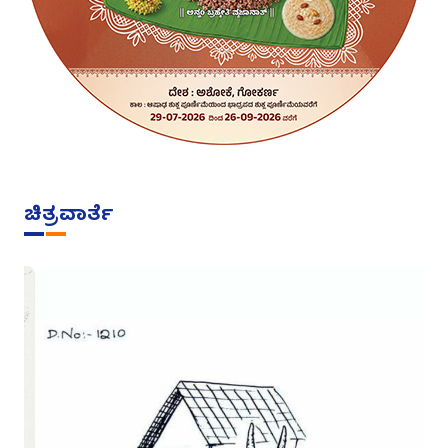
ಚಿತ್ರವಾರ್ತೆ