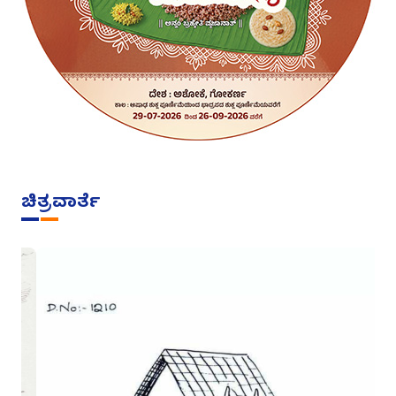
ಚಿತ್ರವಾರ್ತೆ