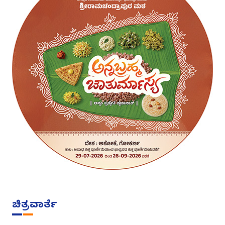
ಚಿತ್ರವಾರ್ತೆ