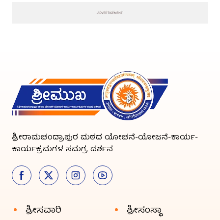
ಶ್ರೀರಾಮಚಂದ್ರಾಪುರ ಮಠದ ಯೋಚನೆ-ಯೋಜನೆ-ಕಾರ್ಯ-
ಕಾರ್ಯಕ್ರಮಗಳ ಸಮಗ್ರ ದರ್ಶನ
ಶ್ರೀಸವಾರಿ
ಶ್ರೀಸಂಸ್ಥಾ