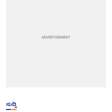
ಸುದ್ದಿ