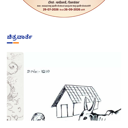
ಚಿತ್ರವಾರ್ತೆ