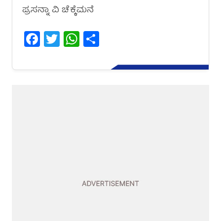
ಪ್ರಸನ್ನಾ ವಿ ಚೆಕ್ಕೆಮನೆ
Facebook
Twitter
WhatsApp
Share