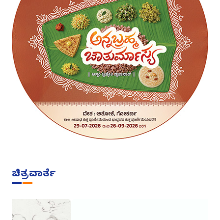
ಚಿತ್ರವಾರ್ತೆ