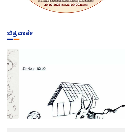
ಚಿತ್ರವಾರ್ತೆ