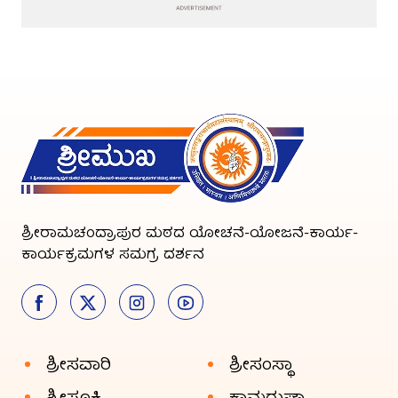
ಶ್ರೀರಾಮಚಂದ್ರಾಪುರ ಮಠದ ಯೋಚನೆ-ಯೋಜನೆ-ಕಾರ್ಯ-
ಕಾರ್ಯಕ್ರಮಗಳ ಸಮಗ್ರ ದರ್ಶನ
ಶ್ರೀಸವಾರಿ
ಶ್ರೀಸಂಸ್ಥಾ