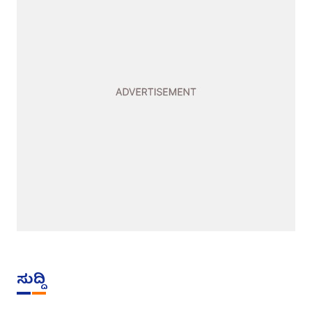
ಸುದ್ದಿ