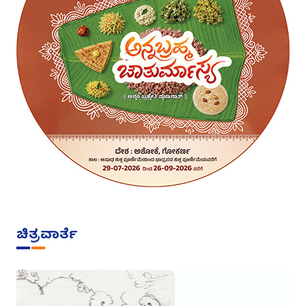
ಚಿತ್ರವಾರ್ತೆ