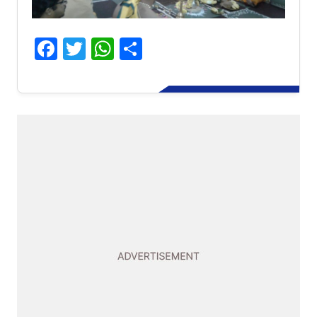
Facebook
Twitter
WhatsApp
Share