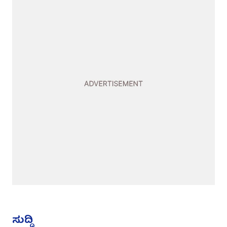
ಸುದ್ದಿ