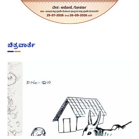
ಚಿತ್ರವಾರ್ತೆ