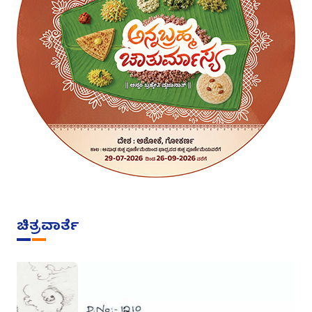
ಚಿತ್ರವಾರ್ತೆ