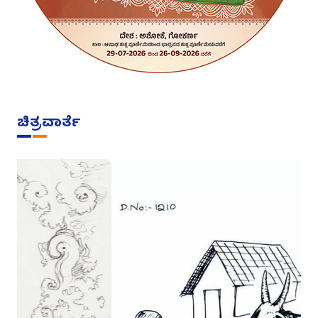
ಚಿತ್ರವಾರ್ತೆ