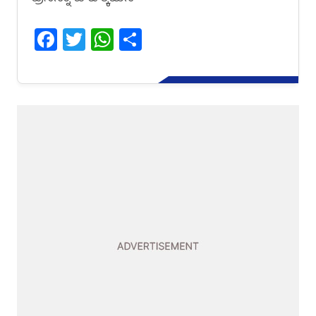
Facebook
Twitter
WhatsApp
Share