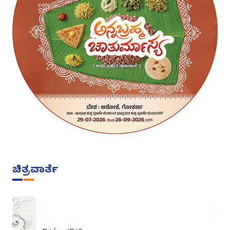
ಚಿತ್ರವಾರ್ತೆ