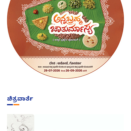
ಚಿತ್ರವಾರ್ತೆ